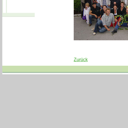
Zurück