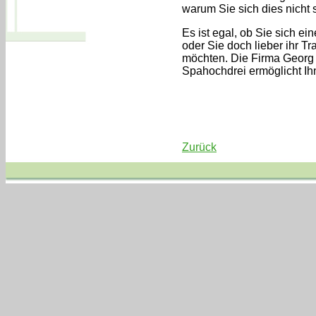
warum Sie sich dies nicht
Es ist egal, ob Sie sich e
oder Sie doch lieber ihr T
möchten. Die Firma Georg 
Spahochdrei ermöglicht Ih
Zurück